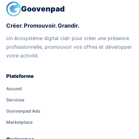
Goovenpad
Créer. Promouvoir. Grandir.
Un écosystème digital clair pour créer une présence
professionnelle, promouvoir vos offres et développer
votre activité.
Plateforme
Accueil
Services
Goovenpad Ads
Marketplace